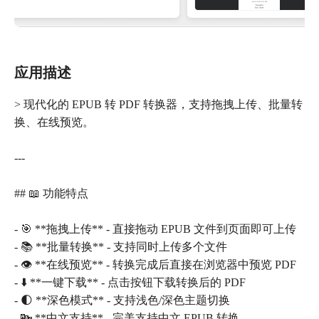
应用描述
> 现代化的 EPUB 转 PDF 转换器，支持拖拽上传、批量转
换、在线预览。
---
## 📖 功能特点
- 🎯 **拖拽上传** - 直接拖动 EPUB 文件到页面即可上传
- 📚 **批量转换** - 支持同时上传多个文件
- 👁️ **在线预览** - 转换完成后直接在浏览器中预览 PDF
- ⬇️ **一键下载** - 点击按钮下载转换后的 PDF
- 🌓 **深色模式** - 支持浅色/深色主题切换