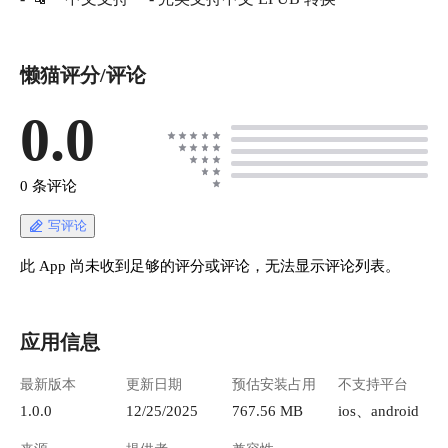
懒猫评分/评论
0.0
0 条评论
写评论
此 App 尚未收到足够的评分或评论，无法显示评论列表。
应用信息
最新版本
更新日期
预估安装占用
不支持平台
1.0.0
12/25/2025
767.56 MB
ios、android