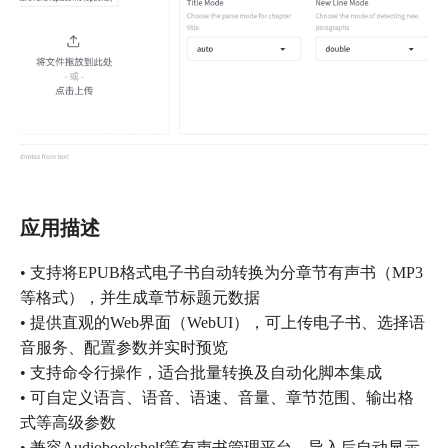
应用描述
• 支持将EPUB格式电子书自动转换为分章节有声书（MP3
等格式），并生成章节标题元数据
• 提供直观的Web界面（WebUI），可上传电子书、选择语
音服务、配置参数并实时预览
• 支持命令行操作，适合批量转换及自动化脚本集成
• 可自定义语言、语音、语速、音量、章节范围、输出格
式等高级参数
• 兼容Audiobookshelf等有声书管理平台，导入后自动显示