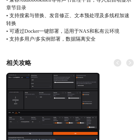
章节目录
• 支持搜索与替换、发音修正、文本预处理及多线程加速
转换
• 可通过Docker一键部署，适用于NAS和私有云环境
• 支持多用户/多实例部署，数据隔离安全
相关攻略