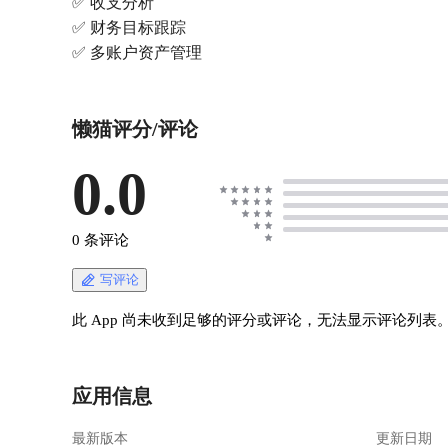
✅ 收支分析
✅ 财务目标跟踪
✅ 多账户资产管理
懒猫评分/评论
0.0
0 条评论
写评论
此 App 尚未收到足够的评分或评论，无法显示评论列表
应用信息
最新版本
更新日期