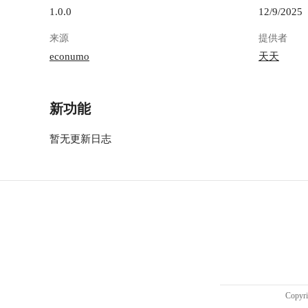
1.0.0
12/9/2025
来源
提供者
econumo
天天
新功能
暂无更新日志
Copy