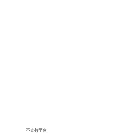
不支持平台