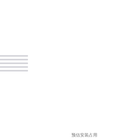
。
预估安装占用