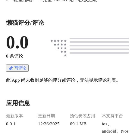
懒猫评分/评论
0.0
0 条评论
写评论
此 App 尚未收到足够的评分或评论，无法显示评论列表。
应用信息
最新版本
更新日期
预估安装占用
不支持平台
0.0.1
12/26/2025
69.1 MB
ios、
android、tvos