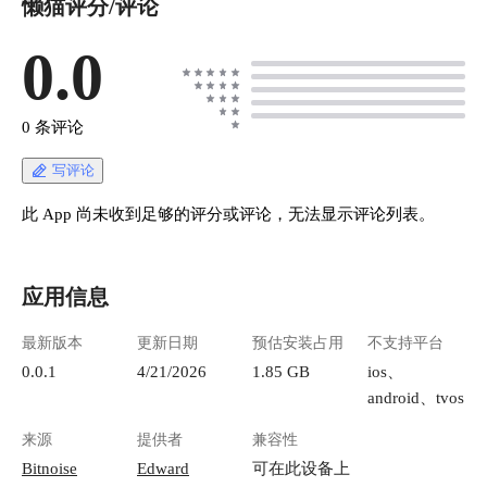
懒猫评分/评论
0.0
0 条评论
写评论
此 App 尚未收到足够的评分或评论，无法显示评论列表。
应用信息
最新版本
更新日期
预估安装占用
不支持平台
0.0.1
4/21/2026
1.85 GB
ios、
android、tvos
来源
提供者
兼容性
Bitnoise
Edward
可在此设备上