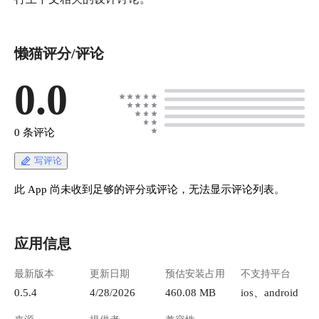
懒猫评分/评论
0.0
0 条评论
写评论
此 App 尚未收到足够的评分或评论，无法显示评论列表。
应用信息
最新版本
更新日期
预估安装占用
不支持平台
0.5.4
4/28/2026
460.08 MB
ios、android