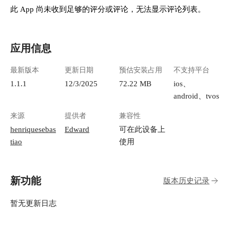
此 App 尚未收到足够的评分或评论，无法显示评论列表。
应用信息
最新版本
更新日期
预估安装占用
不支持平台
1.1.1
12/3/2025
72.22 MB
ios、
android、tvos
来源
提供者
兼容性
henriquesebas
Edward
可在此设备上
tiao
使用
新功能
版本历史记录
暂无更新日志