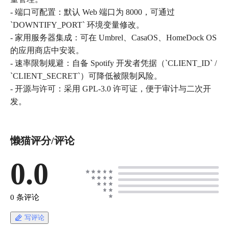
- 端口可配置：默认 Web 端口为 8000，可通过
‎`DOWNTIFY_PORT` 环境变量修改。
- 家用服务器集成：可在 Umbrel、CasaOS、HomeDock OS
的应用商店中安装。
- 速率限制规避：自备 Spotify 开发者凭据（‎`CLIENT_ID` /
‎`CLIENT_SECRET`）可降低被限制风险。
- 开源与许可：采用 GPL‑3.0 许可证，便于审计与二次开
发。
懒猫评分/评论
0.0
0 条评论
写评论