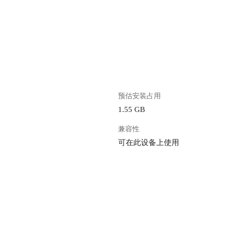
。
预估安装占用
1.55 GB
兼容性
可在此设备上使用