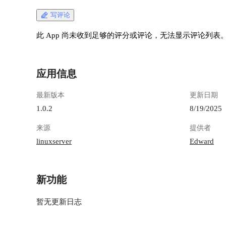
写评论
此 App 尚未收到足够的评分或评论，无法显示评论列表
应用信息
最新版本
更新日期
1.0.2
8/19/2025
来源
提供者
linuxserver
Edward
新功能
暂无更新日志