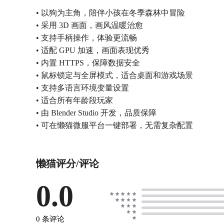
• 以狗为主角，陪伴小孩在冬季森林中冒险
• 采用 3D 画面，画风温暖治愈
• 支持手柄操作，体验更流畅
• 适配 GPU 加速，画面表现优秀
• 内置 HTTPS，保障数据安全
• 鼠标锁定与全屏模式，适合桌面和游戏场景
• 支持多语言环境变量设置
• 适合所有年龄段玩家
• 由 Blender Studio 开发，品质保障
• 可在懒猫微服平台一键部署，无需复杂配置
懒猫评分/评论
0.0
0 条评论