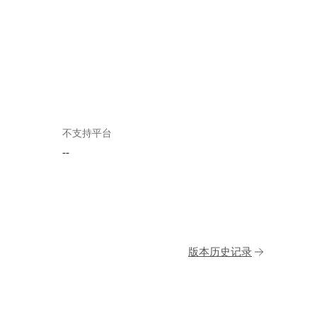
不支持平台
--
版本历史记录