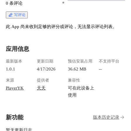
0 条评论
写评论
此 App 尚未收到足够的评分或评论，无法显示评论列表。
应用信息
最新版本
更新日期
预估安装占用
不支持平台
1.0.1
4/17/2026
36.62 MB
--
来源
提供者
兼容性
PlayerYK
天天
可在此设备上
使用
新功能
版本历史记录
暂无更新日志