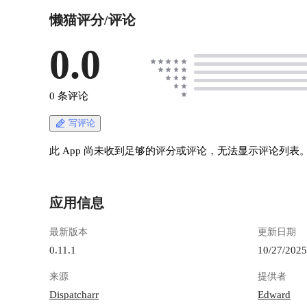
懒猫评分/评论
0.0
0 条评论
写评论
此 App 尚未收到足够的评分或评论，无法显示评论列表
应用信息
最新版本
更新日期
0.11.1
10/27/2025
来源
提供者
Dispatcharr
Edward