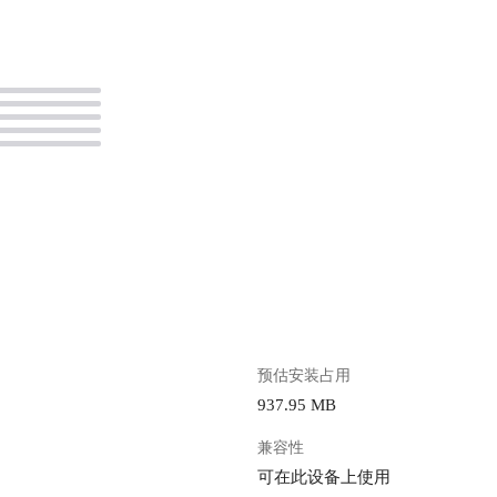
。
预估安装占用
937.95 MB
兼容性
可在此设备上使用