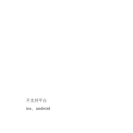
不支持平台
ios、android