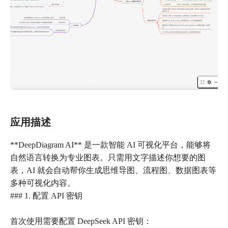
应用描述
**DeepDiagram AI** 是一款智能 AI 可视化平台，能够将
自然语言转换为专业图表。只需用文字描述你想要的图
表，AI 就会自动帮你生成思维导图、流程图、数据图表等
多种可视化内容。
### 1. 配置 API 密钥
首次使用需要配置 DeepSeek API 密钥：