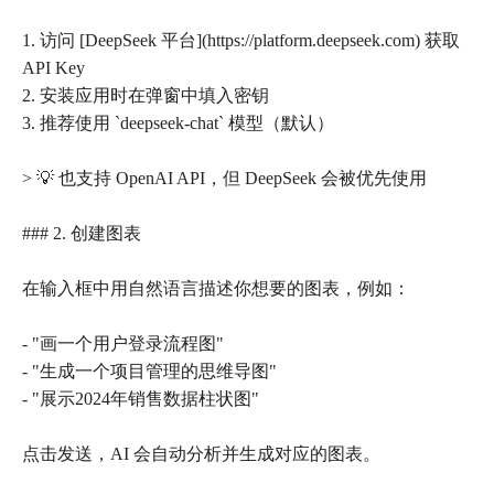
1. 访问 [DeepSeek 平台](https://platform.deepseek.com) 获取
API Key
2. 安装应用时在弹窗中填入密钥
3. 推荐使用 `deepseek-chat` 模型（默认）
> 💡 也支持 OpenAI API，但 DeepSeek 会被优先使用
### 2. 创建图表
在输入框中用自然语言描述你想要的图表，例如：
- "画一个用户登录流程图"
- "生成一个项目管理的思维导图"
- "展示2024年销售数据柱状图"
点击发送，AI 会自动分析并生成对应的图表。