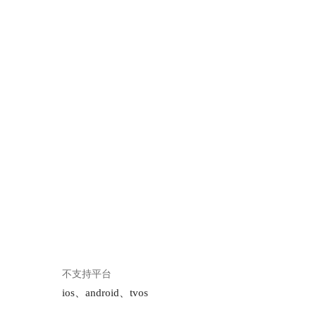
不支持平台
ios、android、tvos