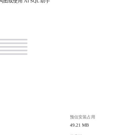
。
预估安装占用
49.21 MB