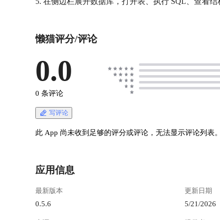
懒猫评分/评论
0.0
0 条评论
写评论
此 App 尚未收到足够的评分或评论，无法显示评论列表
应用信息
最新版本
更新日期
0.5.6
5/21/2026