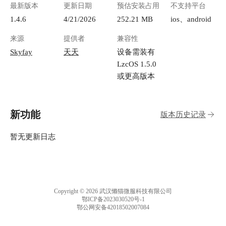
最新版本
更新日期
预估安装占用
不支持平台
1.4.6
4/21/2026
252.21 MB
ios、android
来源
提供者
兼容性
Skyfay
天天
设备需装有
LzcOS 1.5.0
或更高版本
新功能
版本历史记录
暂无更新日志
Copyright © 2026 武汉懒猫微服科技有限公司
鄂ICP备2023030520号-1
鄂公网安备42018502007084