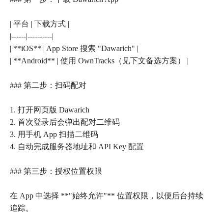
| 平台 | 下载方式 |
|------|----------|
| **iOS** | App Store 搜索 "Dawarich" |
| **Android** | 使用 OwnTracks（见下文备选方案） |
### 第二步：扫码配对
1. 打开网页版 Dawarich
2. 首次登录后会弹出配对二维码
3. 用手机 App 扫描二维码
4. 自动完成服务器地址和 API Key 配置
### 第三步：授权位置权限
在 App 中选择 **"始终允许"** 位置权限，以便后台持续
追踪。