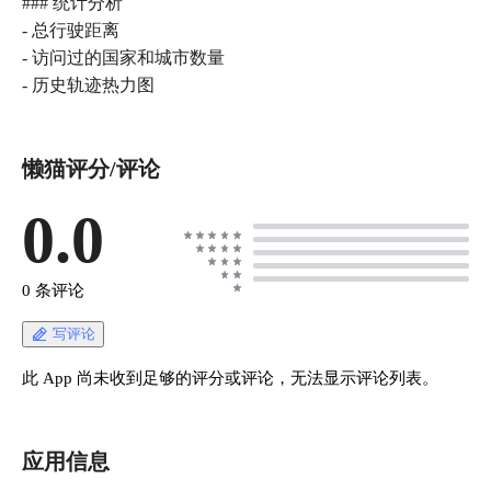
### 统计分析
- 总行驶距离
- 访问过的国家和城市数量
- 历史轨迹热力图
懒猫评分/评论
0.0
0 条评论
写评论
此 App 尚未收到足够的评分或评论，无法显示评论列表。
应用信息