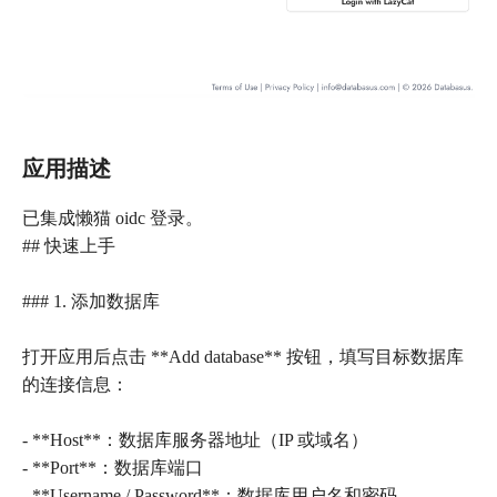
应用描述
已集成懒猫 oidc 登录。
## 快速上手
### 1. 添加数据库
打开应用后点击 **Add database** 按钮，填写目标数据库
的连接信息：
- **Host**：数据库服务器地址（IP 或域名）
- **Port**：数据库端口
- **Username / Password**：数据库用户名和密码