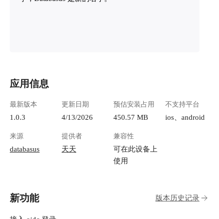
应用信息
最新版本
更新日期
预估安装占用
不支持平台
1.0.3
4/13/2026
450.57 MB
ios、android
来源
提供者
兼容性
databasus
天天
可在此设备上
使用
新功能
版本历史记录