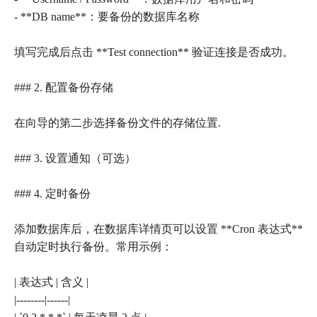
- **DB name**：要备份的数据库名称
填写完成后点击 **Test connection** 验证连接是否成功。
### 2. 配置备份存储
在向导的第二步选择备份文件的存储位置.
### 3. 设置通知（可选）
### 4. 定时备份
添加数据库后，在数据库详情页可以设置 **Cron 表达式**
自动定时执行备份。常用示例：
| 表达式 | 含义 |
|--------|------|