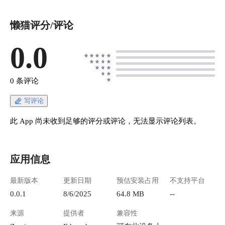
懒猫评分/评论
0.0
0 条评论
写评论
此 App 尚未收到足够的评分或评论，无法显示评论列表。
应用信息
最新版本
更新日期
预估安装占用
不支持平台
0.0.1
8/6/2025
64.8 MB
--
来源
提供者
兼容性