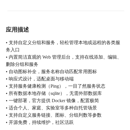
应用描述
• 支持自定义分组和服务，轻松管理本地或远程的各类服
务入口
• 内置简洁直观的 Web 管理后台，支持在线添加、编辑、
删除分组和服务
• 自动图标补全，服务名称自动匹配常用图标
• 响应式设计，适配桌面与移动端
• 支持服务健康检测（Ping），一目了然服务状态
• 所有数据本地存储（sqlite），无需外部数据库
• 一键部署，官方提供 Docker 镜像，配置极简
• 适合个人、家庭、实验室等多种自托管场景
• 支持自定义服务链接、图标、分组列数等参数
• 开源免费，持续维护，社区活跃