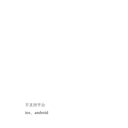
不支持平台
ios、android