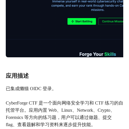
应用描述
已集成懒猫 OIDC 登录。
CyberForge CTF 是一个面向网络安全学习和 CTF 练习的自
托管平台。应用内置 Web、Linux、Network、Crypto、
Forensics 等方向的练习题，用户可以通过做题、提交
flag、查看题解和学习资料来逐步提升技能。