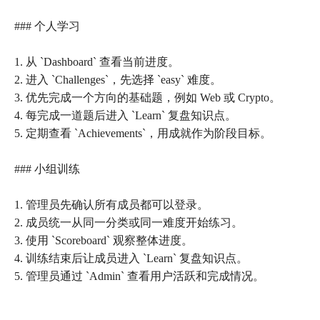
### 个人学习
1. 从 `Dashboard` 查看当前进度。
2. 进入 `Challenges`，先选择 `easy` 难度。
3. 优先完成一个方向的基础题，例如 Web 或 Crypto。
4. 每完成一道题后进入 `Learn` 复盘知识点。
5. 定期查看 `Achievements`，用成就作为阶段目标。
### 小组训练
1. 管理员先确认所有成员都可以登录。
2. 成员统一从同一分类或同一难度开始练习。
3. 使用 `Scoreboard` 观察整体进度。
4. 训练结束后让成员进入 `Learn` 复盘知识点。
5. 管理员通过 `Admin` 查看用户活跃和完成情况。