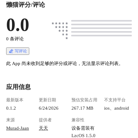
懒猫评分/评论
0.0
0 条评论
写评论
此 App 尚未收到足够的评分或评论，无法显示评论列表。
应用信息
最新版本
更新日期
预估安装占用
不支持平台
0.1.2
6/24/2026
267.17 MB
ios、android
来源
提供者
兼容性
Murad-Jaan
天天
设备需装有
LzcOS 1.5.0