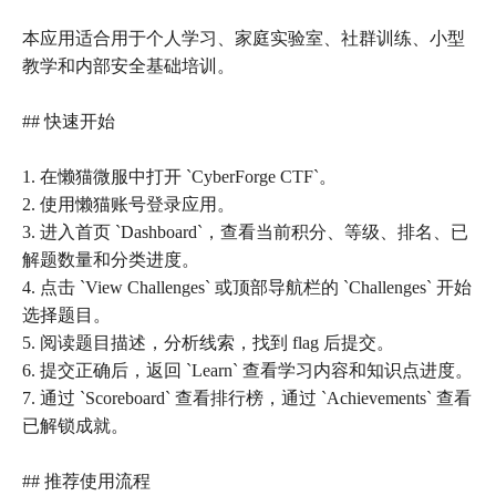
本应用适合用于个人学习、家庭实验室、社群训练、小型
教学和内部安全基础培训。
## 快速开始
1. 在懒猫微服中打开 `CyberForge CTF`。
2. 使用懒猫账号登录应用。
3. 进入首页 `Dashboard`，查看当前积分、等级、排名、已
解题数量和分类进度。
4. 点击 `View Challenges` 或顶部导航栏的 `Challenges` 开始
选择题目。
5. 阅读题目描述，分析线索，找到 flag 后提交。
6. 提交正确后，返回 `Learn` 查看学习内容和知识点进度。
7. 通过 `Scoreboard` 查看排行榜，通过 `Achievements` 查看
已解锁成就。
## 推荐使用流程