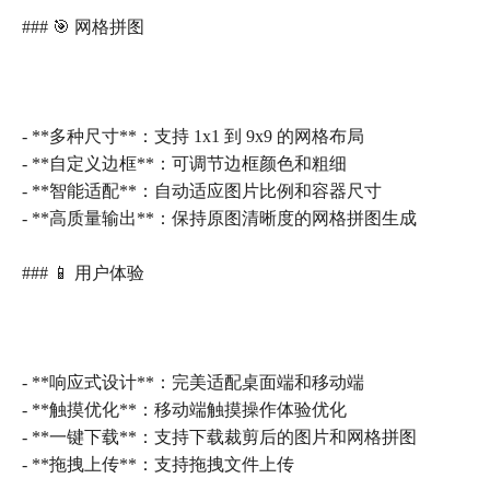
### 🎯 网格拼图
- **多种尺寸**：支持 1x1 到 9x9 的网格布局
- **自定义边框**：可调节边框颜色和粗细
- **智能适配**：自动适应图片比例和容器尺寸
- **高质量输出**：保持原图清晰度的网格拼图生成
### 📱 用户体验
- **响应式设计**：完美适配桌面端和移动端
- **触摸优化**：移动端触摸操作体验优化
- **一键下载**：支持下载裁剪后的图片和网格拼图