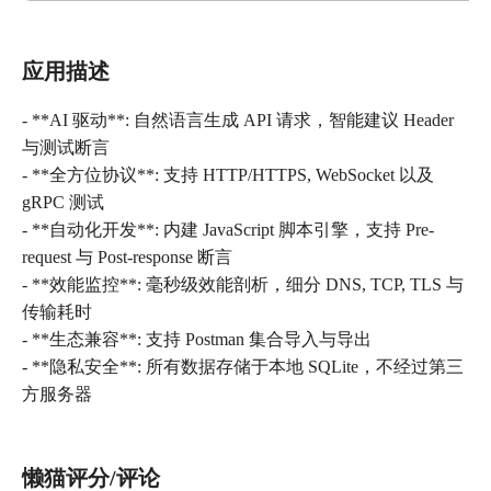
应用描述
- **AI 驱动**: 自然语言生成 API 请求，智能建议 Header
与测试断言
- **全方位协议**: 支持 HTTP/HTTPS, WebSocket 以及
gRPC 测试
- **自动化开发**: 内建 JavaScript 脚本引擎，支持 Pre-
request 与 Post-response 断言
- **效能监控**: 毫秒级效能剖析，细分 DNS, TCP, TLS 与
传输耗时
- **生态兼容**: 支持 Postman 集合导入与导出
- **隐私安全**: 所有数据存储于本地 SQLite，不经过第三
方服务器
懒猫评分/评论