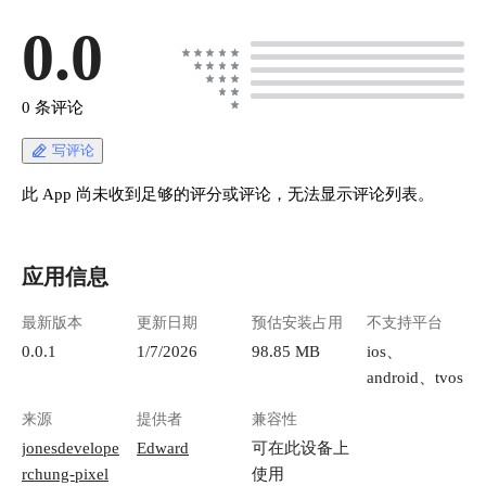
0.0
0 条评论
写评论
此 App 尚未收到足够的评分或评论，无法显示评论列表。
应用信息
最新版本
更新日期
预估安装占用
不支持平台
0.0.1
1/7/2026
98.85 MB
ios、
android、tvos
来源
提供者
兼容性
jonesdevelope
Edward
可在此设备上
rchung-pixel
使用