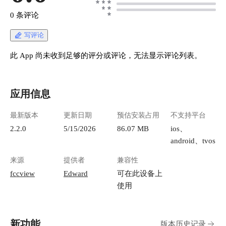
0 条评论
写评论
此 App 尚未收到足够的评分或评论，无法显示评论列表。
应用信息
最新版本
更新日期
预估安装占用
不支持平台
2.2.0
5/15/2026
86.07 MB
ios、
android、tvos
来源
提供者
兼容性
fccview
Edward
可在此设备上
使用
新功能
版本历史记录