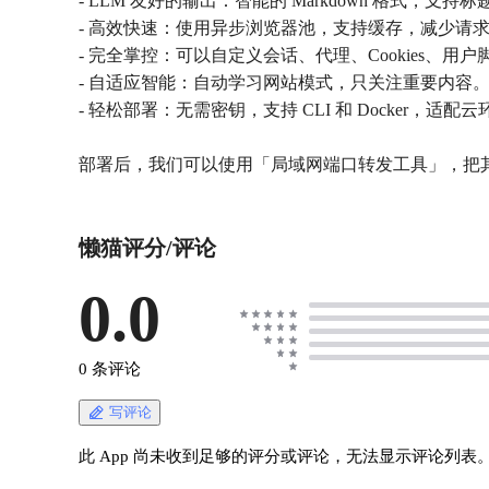
- LLM 友好的输出：智能的 Markdown 格式，
- 高效快速：使用异步浏览器池，支持缓存，减少请
- 完全掌控：可以自定义会话、代理、Cookies、用
- 自适应智能：自动学习网站模式，只关注重要内容
- 轻松部署：无需密钥，支持 CLI 和 Docker，适配
部署后，我们可以使用「局域网端口转发工具」，把其他应
懒猫评分/评论
0.0
0 条评论
写评论
此 App 尚未收到足够的评分或评论，无法显示评论列表