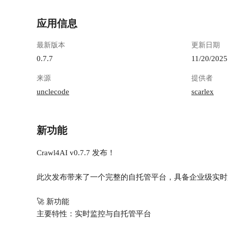
应用信息
最新版本
更新日期
0.7.7
11/20/2025
来源
提供者
unclecode
scarlex
新功能
Crawl4AI v0.7.7 发布！
此次发布带来了一个完整的自托管平台，具备企业级实时监控
🚀 新功能
主要特性：实时监控与自托管平台