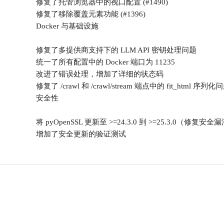
修复了托管浏览器中的视口配置 (#1490)
修复了移除覆盖元素功能 (#1396)
Docker 与基础设施
修复了多提供商支持下的 LLM API 密钥处理问题
统一了所有配置中的 Docker 端口为 11235
改进了错误处理，增加了详细的状态码
修复了 /crawl 和 /crawl/stream 端点中的 fit_html 序列化
安全性
将 pyOpenSSL 更新至 >=24.3.0 到 >=25.3.0（修复安全
增加了安全更新的验证测试