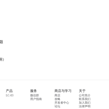
问题
漏洞）
产品
服务
商店与学习
关于
LC-03
微信群
商店
公司简介
用户指南
攻略
联系我们
开发者中心
加入我们
论坛
法律声明