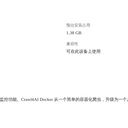
预估安装占用
1.38 GB
兼容性
可在此设备上使用
功能。Crawl4AI Docker 从一个简单的容器化爬虫，升级