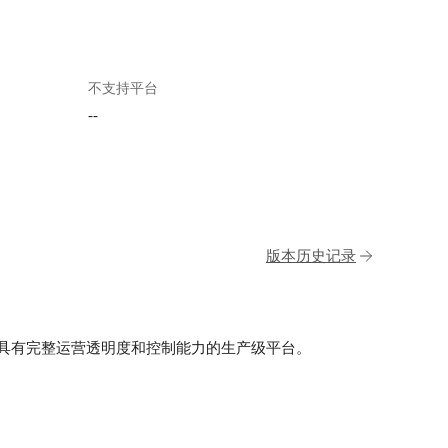
不支持平台
--
版本历史记录
为一个具有完整运营透明度和控制能力的生产级平台。