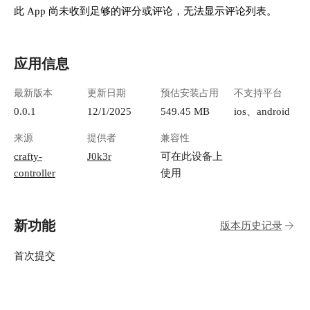
此 App 尚未收到足够的评分或评论，无法显示评论列表。
应用信息
最新版本
更新日期
预估安装占用
不支持平台
0.0.1
12/1/2025
549.45 MB
ios、android
来源
提供者
兼容性
crafty-
J0k3r
可在此设备上
controller
使用
新功能
版本历史记录
首次提交