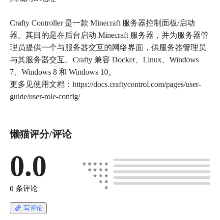
Crafty Controller 是一款 Minecraft 服务器控制面板/启动
器。其目的是在后台启动 Minecraft 服务器，并为服务器管
理员提供一个与服务器交互的网络界面，供服务器管理员
与其服务器交互。Crafty 兼容 Docker、Linux、Windows
7、Windows 8 和 Windows 10。
更多见使用文档：https://docs.craftycontrol.com/pages/user-
懒猫评分/评论
0.0
0 条评论
写评论