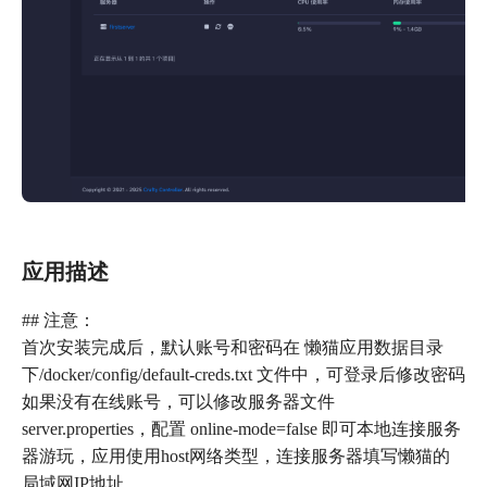
应用描述
## 注意：
首次安装完成后，默认账号和密码在 懒猫应用数据目录
下/docker/config/default-creds.txt 文件中，可登录后修改密码
如果没有在线账号，可以修改服务器文件
server.properties，配置 online-mode=false 即可本地连接服务
器游玩，应用使用host网络类型，连接服务器填写懒猫的
局域网IP地址