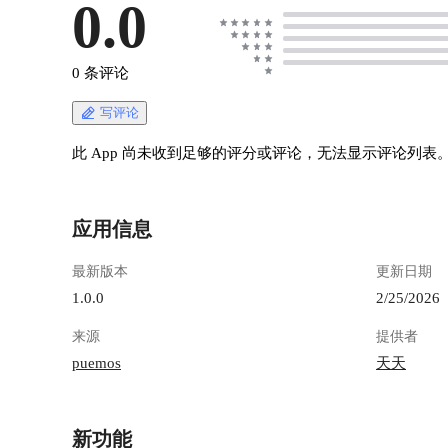
0.0
0 条评论
写评论
此 App 尚未收到足够的评分或评论，无法显示评论列表
应用信息
最新版本
更新日期
1.0.0
2/25/2026
来源
提供者
puemos
天天
新功能