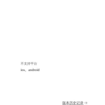
不支持平台
ios、android
版本历史记录