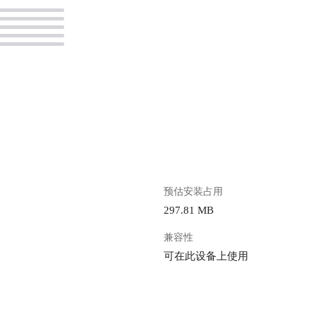
。
预估安装占用
297.81 MB
兼容性
可在此设备上使用