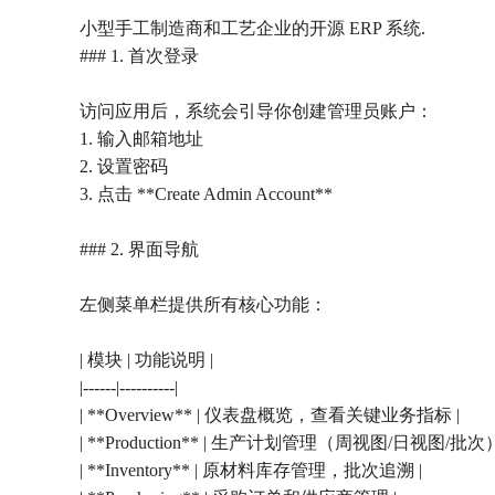
小型手工制造商和工艺企业的开源 ERP 系统.
### 1. 首次登录
访问应用后，系统会引导你创建管理员账户：
1. 输入邮箱地址
2. 设置密码
3. 点击 **Create Admin Account**
### 2. 界面导航
左侧菜单栏提供所有核心功能：
| 模块 | 功能说明 |
|------|----------|
| **Overview** | 仪表盘概览，查看关键业务指标 |
| **Production** | 生产计划管理（周视图/日视图/批次）
| **Inventory** | 原材料库存管理，批次追溯 |