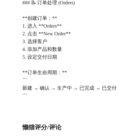
### 📝 订单处理 (Orders)
**创建订单：**
1. 进入 **Orders**
2. 点击 **New Order**
3. 选择客户
4. 添加产品和数量
5. 设定交付日期
**订单生命周期：**
```
新建 → 确认 → 生产中 → 已完成 → 已交付
```
懒猫评分/评论