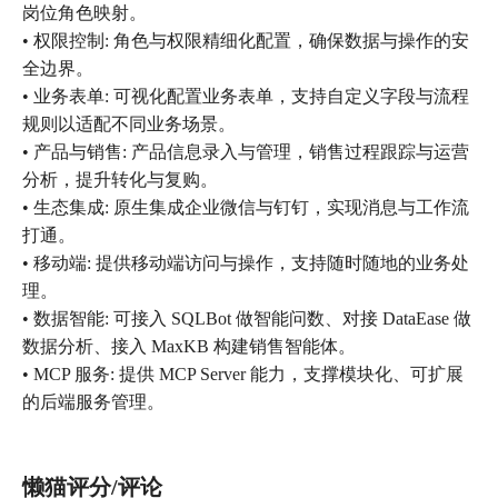
岗位角色映射。
• 权限控制: 角色与权限精细化配置，确保数据与操作的安
全边界。
• 业务表单: 可视化配置业务表单，支持自定义字段与流程
规则以适配不同业务场景。
• 产品与销售: 产品信息录入与管理，销售过程跟踪与运营
分析，提升转化与复购。
• 生态集成: 原生集成企业微信与钉钉，实现消息与工作流
打通。
• 移动端: 提供移动端访问与操作，支持随时随地的业务处
理。
• 数据智能: 可接入 SQLBot 做智能问数、对接 DataEase 做
数据分析、接入 MaxKB 构建销售智能体。
• MCP 服务: 提供 MCP Server 能力，支撑模块化、可扩展
的后端服务管理。
懒猫评分/评论