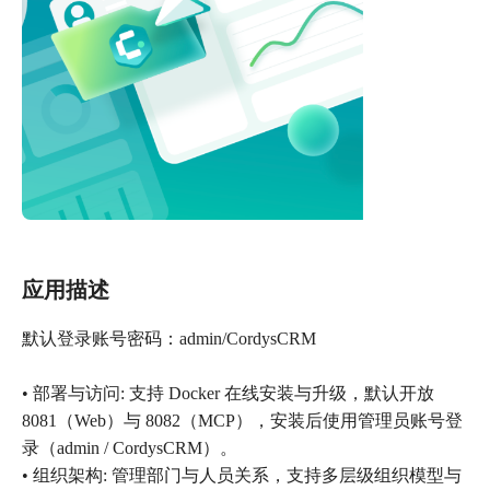
应用描述
默认登录账号密码：admin/CordysCRM
• 部署与访问: 支持 Docker 在线安装与升级，默认开放
8081（Web）与 8082（MCP），安装后使用管理员账号登
录（admin / CordysCRM）。
• 组织架构: 管理部门与人员关系，支持多层级组织模型与