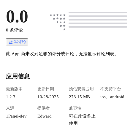
0.0
0 条评论
写评论
此 App 尚未收到足够的评分或评论，无法显示评论列表。
应用信息
最新版本
更新日期
预估安装占用
不支持平台
1.2.3
10/28/2025
273.15 MB
ios、android
来源
提供者
兼容性
1Panel-dev
Edward
可在此设备上
使用