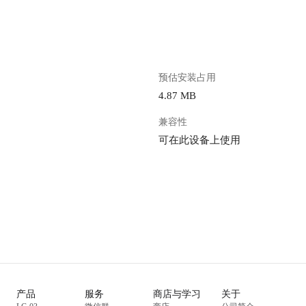
预估安装占用
4.87 MB
兼容性
可在此设备上使用
产品
服务
商店与学习
关于