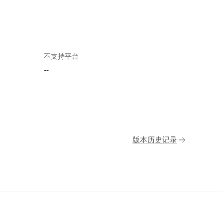
不支持平台
--
版本历史记录