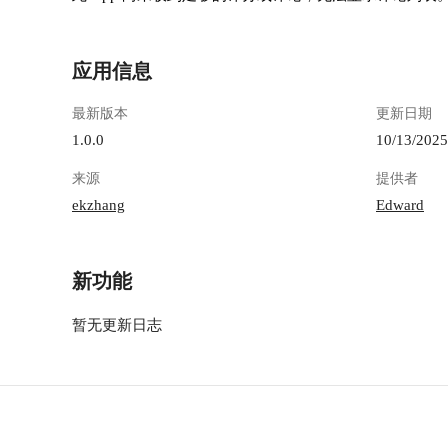
应用信息
最新版本
更新日期
1.0.0
10/13/2025
来源
提供者
ekzhang
Edward
新功能
暂无更新日志