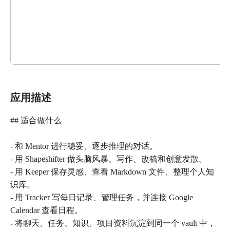
应用描述
## 适合做什么
- 和 Mentor 进行稳妥、逐步推理的对话。
- 用 Shapeshifter 做头脑风暴、写作、改稿和创意发散。
- 用 Keeper 保存灵感、查看 Markdown 文件、整理个人知
识库。
- 用 Tracker 写每日记录、管理任务，并连接 Google
Calendar 查看日程。
- 将聊天、任务、知识、项目资料沉淀到同一个 vault 中，