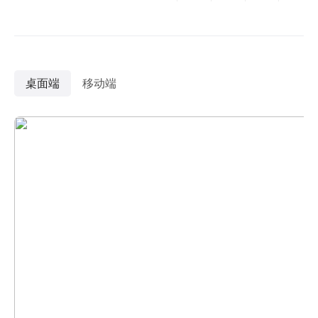
桌面端
移动端