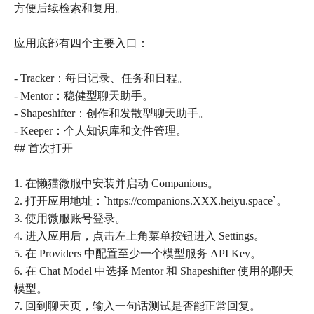
方便后续检索和复用。
应用底部有四个主要入口：
- Tracker：每日记录、任务和日程。
- Mentor：稳健型聊天助手。
- Shapeshifter：创作和发散型聊天助手。
- Keeper：个人知识库和文件管理。
## 首次打开
1. 在懒猫微服中安装并启动 Companions。
2. 打开应用地址：`https://companions.XXX.heiyu.space`。
3. 使用微服账号登录。
4. 进入应用后，点击左上角菜单按钮进入 Settings。
5. 在 Providers 中配置至少一个模型服务 API Key。
6. 在 Chat Model 中选择 Mentor 和 Shapeshifter 使用的聊天
模型。
7. 回到聊天页，输入一句话测试是否能正常回复。