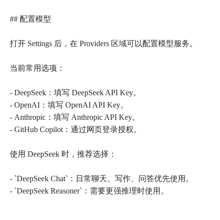
## 配置模型
打开 Settings 后，在 Providers 区域可以配置模型服务。
当前常用选项：
- DeepSeek：填写 DeepSeek API Key。
- OpenAI：填写 OpenAI API Key。
- Anthropic：填写 Anthropic API Key。
- GitHub Copilot：通过网页登录授权。
使用 DeepSeek 时，推荐选择：
- `DeepSeek Chat`：日常聊天、写作、问答优先使用。
- `DeepSeek Reasoner`：需要更强推理时使用。