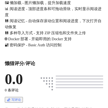
🖼️ 懒加载 - 图片懒加载，提升加载速度
📊 阅读进度 - 顶部进度条和可拖动滑块，实时显示阅读进
度
💾 阅读记忆 - 自动保存滚动位置和阅读进度，下次打开自
动恢复
💾 多种导入方式 - 支持 ZIP 压缩包和文件夹上传
🌐 Docker 部署 - 开箱即用的 Docker 支持
🔐 密码保护 - Basic Auth 访问控制
懒猫评分/评论
0.0
0 条评论
写评论