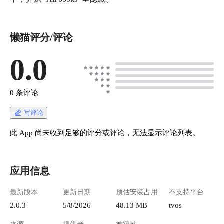
懒猫评分/评论
0.0
0 条评论
写评论
此 App 尚未收到足够的评分或评论，无法显示评论列表。
应用信息
最新版本
更新日期
预估安装占用
不支持平台
2.0.3
5/8/2026
48.13 MB
tvos