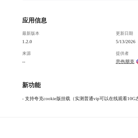
应用信息
最新版本
更新日期
1.2.0
5/13/2026
来源
提供者
--
悲伤朋克
新功能
- 支持夸克cookie版挂载（实测普通vip可以在线观看10