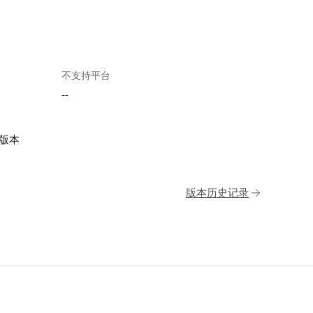
不支持平台
--
高版本
版本历史记录