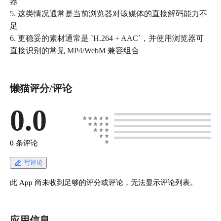
器
5. 这类情况通常是当前浏览器对该媒体的直接解码能力不
足
6. 更稳妥的素材通常是 `H.264 + AAC`，并使用浏览器可
直接识别的常见 MP4/WebM 兼容组合
懒猫评分/评论
0.0
0 条评论
写评论
此 App 尚未收到足够的评分或评论，无法显示评论列表。
应用信息