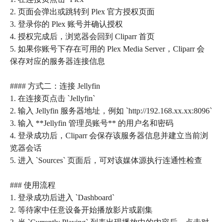
2. 页面会弹出或跳转到 Plex 官方授权页面
3. 登录你的 Plex 账号并确认授权
4. 授权完成后，浏览器会回到 Cliparr 首页
5. 如果你账号下存在可用的 Plex Media Server，Cliparr 会
保存对应的服务器连接信息
#### 方式二：连接 Jellyfin
1. 在连接页点击 `Jellyfin`
2. 输入 Jellyfin 服务器地址，例如 `http://192.168.xx.xx:8096`
3. 输入 **Jellyfin 管理员账号** 的用户名和密码
4. 登录成功后，Cliparr 会保存该服务器信息并建立当前浏
览器会话
5. 进入 `Sources` 页面后，可对该媒体源执行连通性检查
### 使用流程
1. 登录成功后进入 `Dashboard`
2. 等待家中任意设备开始播放影片或剧集