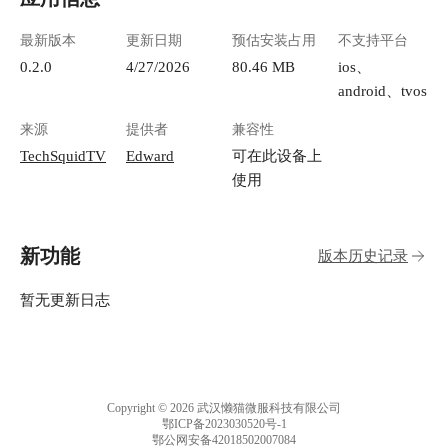
最新版本
更新日期
预估安装占用
不支持平台
0.2.0
4/27/2026
80.46 MB
ios、
android、tvos
来源
提供者
兼容性
TechSquidTV
Edward
可在此设备上
使用
新功能
版本历史记录
暂无更新日志
Copyright © 2026 武汉懒猫微服科技有限公司
鄂ICP备2023030520号-1
鄂公网安备42018502007084