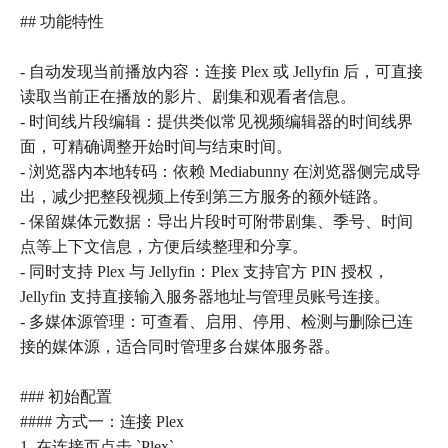
## 功能特性
- 自动发现当前播放内容：连接 Plex 或 Jellyfin 后，可直接
读取当前正在播放的影片、剧集和观看者信息。
- 时间线片段编辑：提供类似常见视频编辑器的时间线界
面，可精确调整开始时间与结束时间。
- 浏览器内本地转码：依赖 Mediabunny 在浏览器侧完成导
出，减少把整段视频上传到第三方服务的额外链路。
- 保留媒体元数据：导出片段时可附带剧集、季号、时间
点等上下文信息，方便后续整理和分享。
- 同时支持 Plex 与 Jellyfin：Plex 支持官方 PIN 授权，
Jellyfin 支持直接输入服务器地址与管理员账号连接。
- 多媒体源管理：可查看、启用、停用、检测与删除已连
接的媒体源，适合同时管理多台媒体服务器。
### 初始配置
#### 方式一：连接 Plex
1. 在连接页点击 `Plex`