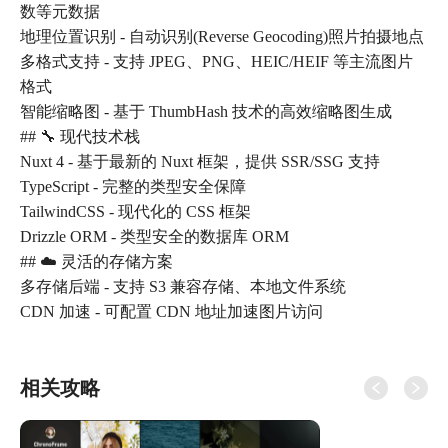
数等元数据
地理位置识别 - 自动识别(Reverse Geocoding)照片拍摄地点
多格式支持 - 支持 JPEG、PNG、HEIC/HEIF 等主流图片
格式
智能缩略图 - 基于 ThumbHash 技术的高效缩略图生成
## 🔧 现代技术栈
Nuxt 4 - 基于最新的 Nuxt 框架，提供 SSR/SSG 支持
TypeScript - 完整的类型安全保障
TailwindCSS - 现代化的 CSS 框架
Drizzle ORM - 类型安全的数据库 ORM
## ☁️ 灵活的存储方案
多存储后端 - 支持 S3 兼容存储、本地文件系统
CDN 加速 - 可配置 CDN 地址加速图片访问
相关攻略