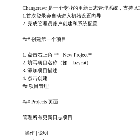
Changerawr 是一个专业的更新日志管理系统，支持 AI
1.首次登录会自动进入初始设置向导
2. 完成管理员账户创建和系统配置
### 创建第一个项目
1. 点击右上角 **+ New Project**
2. 填写项目名称（如：lazycat）
3. 添加项目描述
4. 点击创建
## 项目管理
### Projects 页面
管理所有更新日志项目：
| 操作 | 说明 |