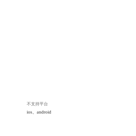
不支持平台
ios、android