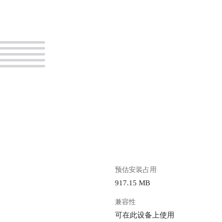
。
预估安装占用
917.15 MB
兼容性
可在此设备上使用