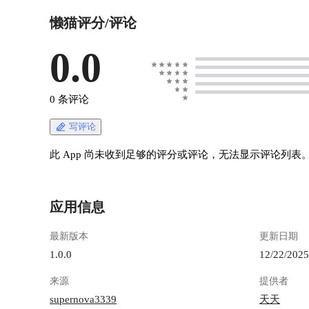
懒猫评分/评论
0.0
0 条评论
写评论
此 App 尚未收到足够的评分或评论，无法显示评论列表
应用信息
最新版本
更新日期
1.0.0
12/22/2025
来源
提供者
supernova3339
天天