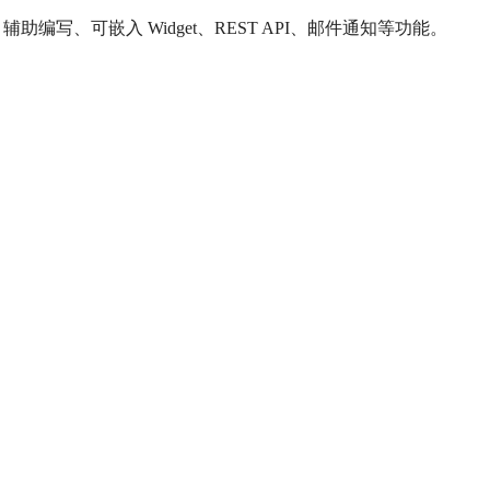
 辅助编写、可嵌入 Widget、REST API、邮件通知等功能。