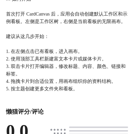
首次打开 CardCanvas 后，应用会自动创建默认工作区和示
例看板。左侧是工作区树，右侧是当前看板的无限画布。
建议从这几步开始：
1. 在左侧点击已有看板，进入画布。
2. 使用顶部工具栏新建富文本卡片或媒体卡片。
3. 双击卡片打开编辑器，修改标题、内容、颜色、链接和
标签。
4. 拖拽卡片到合适位置，用画布组织你的资料结构。
5. 按主题创建更多文件夹和看板。
懒猫评分/评论
0.0