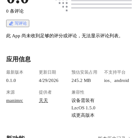
0 条评论
写评论
此 App 尚未收到足够的评分或评论，无法显示评论列表。
应用信息
最新版本
更新日期
预估安装占用
不支持平台
0.1.0
4/29/2026
245.2 MB
ios、android
来源
提供者
兼容性
manimrc
天天
设备需装有
LzcOS 1.5.0
或更高版本