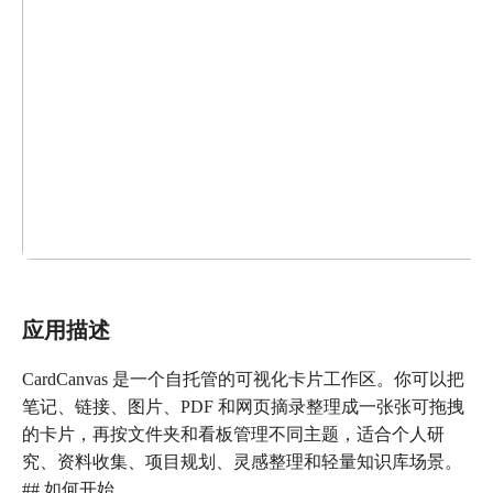
应用描述
CardCanvas 是一个自托管的可视化卡片工作区。你可以把
笔记、链接、图片、PDF 和网页摘录整理成一张张可拖拽
的卡片，再按文件夹和看板管理不同主题，适合个人研
究、资料收集、项目规划、灵感整理和轻量知识库场景。
## 如何开始