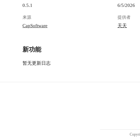
0.5.1
6/5/2026
来源
提供者
CapSoftware
天天
新功能
暂无更新日志
Copy