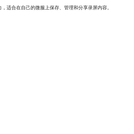
能力，适合在自己的微服上保存、管理和分享录屏内容。