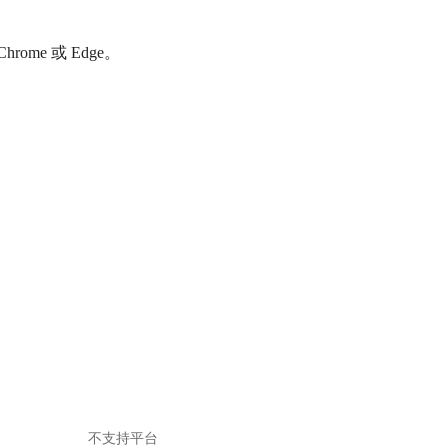
不支持平台