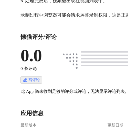
6. 处理完成后，视频会出现在视频列表中。
懒猫评分/评论
0.0
0 条评论
写评论
此 App 尚未收到足够的评分或评论，无法显示评论列表
应用信息
最新版本
更新日期