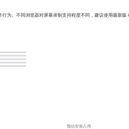
。
预估安装占用