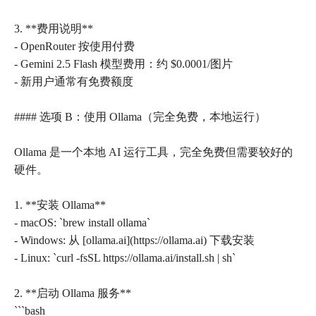
3. **费用说明**
- OpenRouter 按使用付费
- Gemini 2.5 Flash 模型费用：约 $0.0001/图片
- 新用户通常有免费额度
#### 选项 B：使用 Ollama（完全免费，本地运行）
Ollama 是一个本地 AI 运行工具，完全免费但需要较好的
硬件。
1. **安装 Ollama**
- macOS: `brew install ollama`
- Windows: 从 [ollama.ai](https://ollama.ai) 下载安装
- Linux: `curl -fsSL https://ollama.ai/install.sh | sh`
2. **启动 Ollama 服务**
```bash