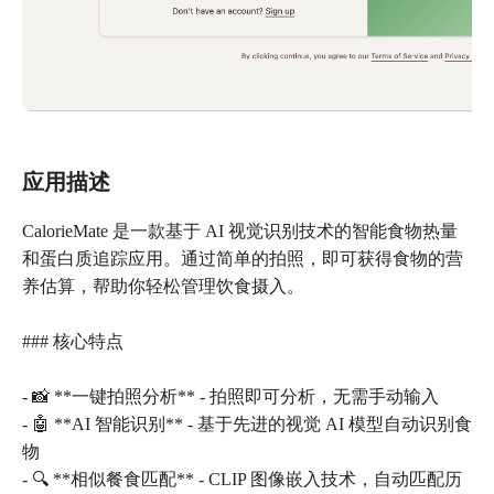
应用描述
CalorieMate 是一款基于 AI 视觉识别技术的智能食物热量
和蛋白质追踪应用。通过简单的拍照，即可获得食物的营
养估算，帮助你轻松管理饮食摄入。
### 核心特点
- 📸 **一键拍照分析** - 拍照即可分析，无需手动输入
- 🤖 **AI 智能识别** - 基于先进的视觉 AI 模型自动识别食
物
- 🔍 **相似餐食匹配** - CLIP 图像嵌入技术，自动匹配历