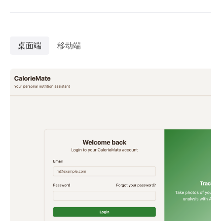
桌面端
移动端