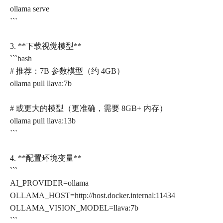
ollama serve
```
3. **下载视觉模型**
```bash
# 推荐：7B 参数模型（约 4GB）
ollama pull llava:7b
# 或更大的模型（更准确，需要 8GB+ 内存）
ollama pull llava:13b
```
4. **配置环境变量**
```
AI_PROVIDER=ollama
OLLAMA_HOST=http://host.docker.internal:11434
OLLAMA_VISION_MODEL=llava:7b
```