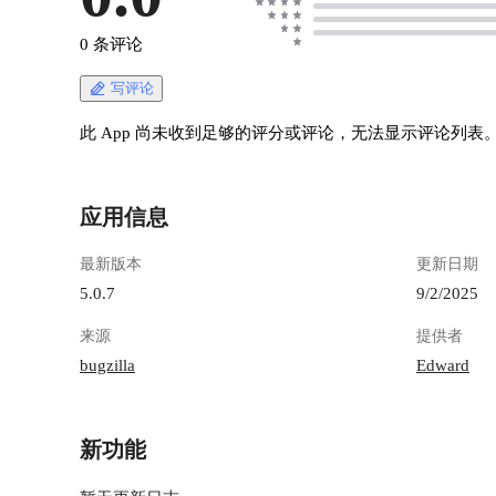
0 条评论
写评论
此 App 尚未收到足够的评分或评论，无法显示评论列表
应用信息
最新版本
更新日期
5.0.7
9/2/2025
来源
提供者
bugzilla
Edward
新功能