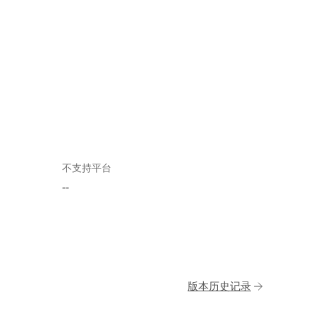
不支持平台
--
版本历史记录