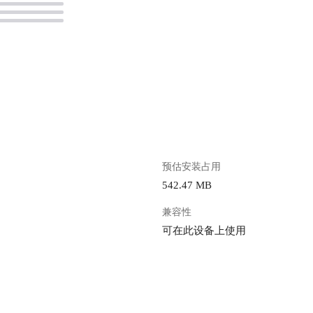
。
预估安装占用
542.47 MB
兼容性
可在此设备上使用