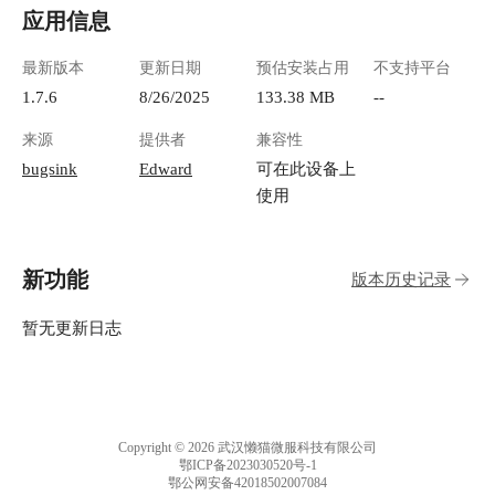
应用信息
最新版本
更新日期
预估安装占用
不支持平台
1.7.6
8/26/2025
133.38 MB
--
来源
提供者
兼容性
bugsink
Edward
可在此设备上
使用
新功能
版本历史记录
暂无更新日志
Copyright © 2026 武汉懒猫微服科技有限公司
鄂ICP备2023030520号-1
鄂公网安备42018502007084