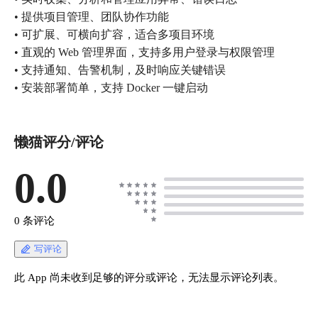
• 提供项目管理、团队协作功能
• 可扩展、可横向扩容，适合多项目环境
• 直观的 Web 管理界面，支持多用户登录与权限管理
• 支持通知、告警机制，及时响应关键错误
• 安装部署简单，支持 Docker 一键启动
懒猫评分/评论
0.0
0 条评论
写评论
此 App 尚未收到足够的评分或评论，无法显示评论列表。