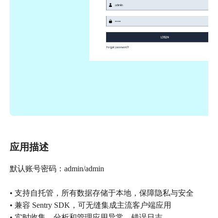
应用描述
默认账号密码：admin/admin
• 支持自托管，所有数据存储于本地，保障隐私与安全
• 兼容 Sentry SDK，可无缝集成主流客户端应用
• 实时收集、分析和管理应用异常、错误日志