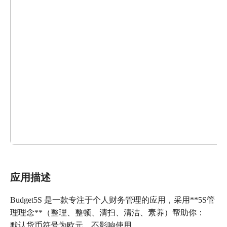
应用描述
Budget5S 是一款专注于个人财务管理的应用，采用**5S管
理理念**（整理、整顿、清扫、清洁、素养）帮助你：
默认货币符号为欧元，不影响使用。