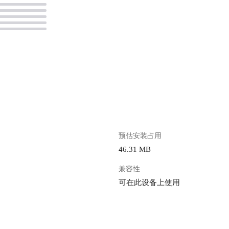
。
预估安装占用
46.31 MB
兼容性
可在此设备上使用