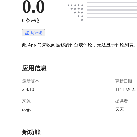
0.0
0 条评论
写评论
此 App 尚未收到足够的评分或评论，无法显示评论列表
应用信息
最新版本
更新日期
2.4.10
11/18/2025
来源
提供者
nogo
天天
新功能