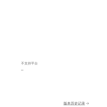
不支持平台
--
版本历史记录