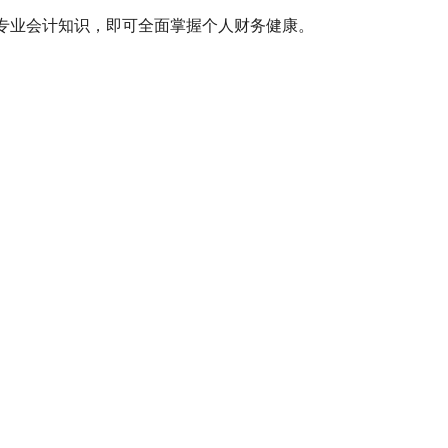
需专业会计知识，即可全面掌握个人财务健康。