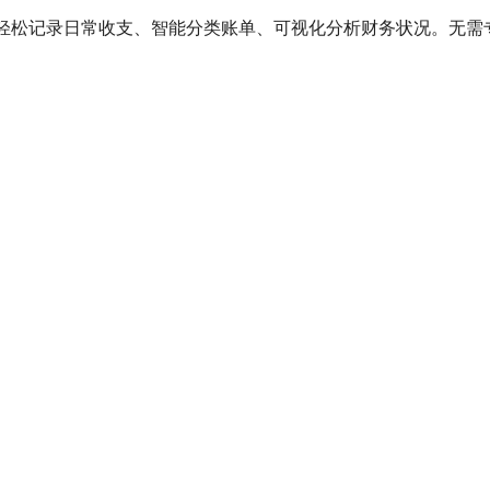
帮助您轻松记录日常收支、智能分类账单、可视化分析财务状况。无