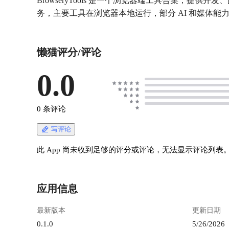
BrowseryTools 是一个浏览器端工具合集，提供开发
务，主要工具在浏览器本地运行，部分 AI 和媒体
懒猫评分/评论
0.0
0 条评论
写评论
此 App 尚未收到足够的评分或评论，无法显示评论列表
应用信息
最新版本
更新日期
0.1.0
5/26/2026