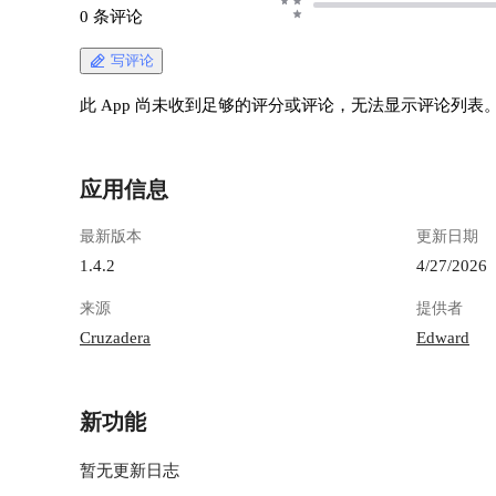
0 条评论
写评论
此 App 尚未收到足够的评分或评论，无法显示评论列表
应用信息
最新版本
更新日期
1.4.2
4/27/2026
来源
提供者
Cruzadera
Edward
新功能
暂无更新日志