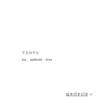
不支持平台
ios、android、tvos
版本历史记录