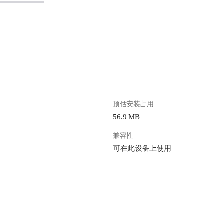
。
预估安装占用
56.9 MB
兼容性
可在此设备上使用