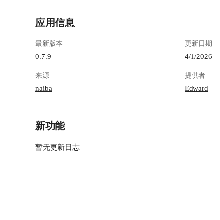
应用信息
最新版本
更新日期
0.7.9
4/1/2026
来源
提供者
naiba
Edward
新功能
暂无更新日志