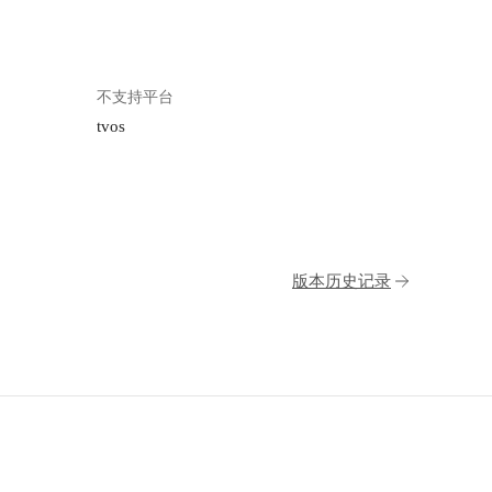
不支持平台
tvos
版本历史记录