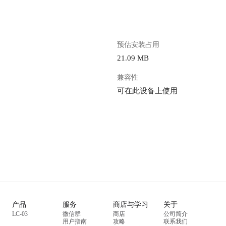
预估安装占用
21.09 MB
兼容性
可在此设备上使用
产品
服务
商店与学习
关于
LC-03
微信群
商店
公司简介
用户指南
攻略
联系我们