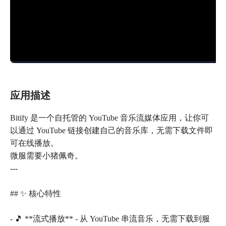
应用描述
Bitify 是一个自托管的 YouTube 音乐流媒体应用，让你可
以通过 YouTube 链接创建自己的音乐库，无需下载文件即
可在线播放。
微服需要小猪佩奇。
---
## ✨ 核心特性
- 🎵 **流式播放** - 从 YouTube 串流音乐，无需下载到服