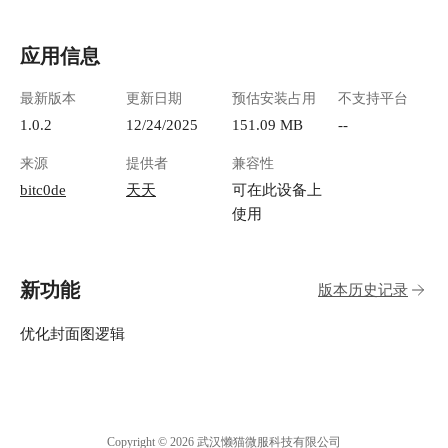
应用信息
最新版本
更新日期
预估安装占用
不支持平台
1.0.2
12/24/2025
151.09 MB
--
来源
提供者
兼容性
bitc0de
天天
可在此设备上
使用
新功能
版本历史记录
优化封面图逻辑
Copyright © 2026 武汉懒猫微服科技有限公司