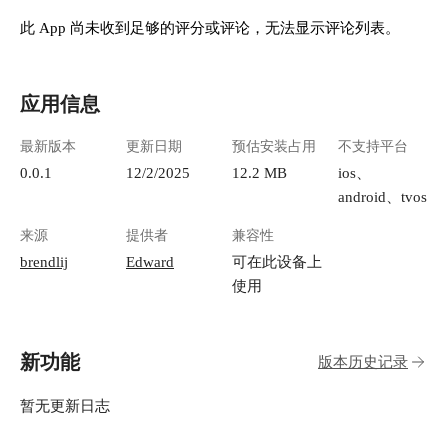
此 App 尚未收到足够的评分或评论，无法显示评论列表。
应用信息
最新版本
更新日期
预估安装占用
不支持平台
0.0.1
12/2/2025
12.2 MB
ios、
android、tvos
来源
提供者
兼容性
brendlij
Edward
可在此设备上
使用
新功能
版本历史记录
暂无更新日志