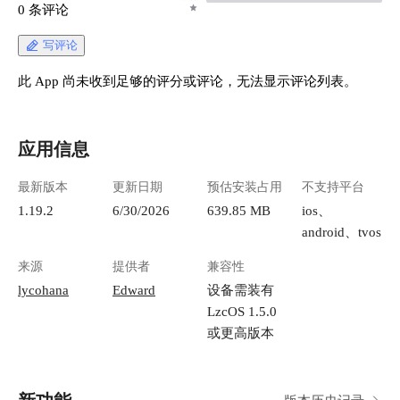
0 条评论
写评论
此 App 尚未收到足够的评分或评论，无法显示评论列表。
应用信息
最新版本
更新日期
预估安装占用
不支持平台
1.19.2
6/30/2026
639.85 MB
ios、
android、tvos
来源
提供者
兼容性
lycohana
Edward
设备需装有
LzcOS 1.5.0
或更高版本