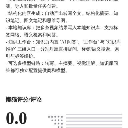
测、导入和批量任务创建。
- 结构化内容生成：自动产出转写全文、结构化摘要、知
识笔记、图文笔记和思维导图。
- 本地知识库：把多条视频结果写入本地知识库，支持标
签网络、语义检索和问答。
- 知识工作台：知识页内置 `AI 问答`、`工作台` 与 `知识库
维护` 三组入口，分别对应直接提问、标签/语义搜索、索
引与标签维护。
- 可选多模型链路：转写、主摘要、视觉理解、知识库问
答都可独立配置提供商和模型。
懒猫评分/评论
0.0