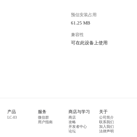
预估安装占用
61.25 MB
兼容性
可在此设备上使用
产品
服务
商店与学习
关于
LC-03
微信群
商店
公司简介
用户指南
攻略
联系我们
开发者中心
加入我们
论坛
法律声明