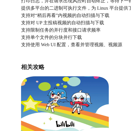
打印日志，并在请求出现风控时自动终止，等待下一
提供多平台的二进制可执行文件，为 Linux 平台提供了立
支持对“稍后再看”内视频的自动扫描与下载
支持对 UP 主投稿视频的自动扫描与下载
支持限制任务的并行度和接口请求频率
支持单个文件的分块并行下载
支持使用 Web UI 配置，查看并管理视频、视频源
相关攻略