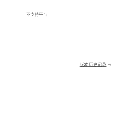
不支持平台
--
版本历史记录