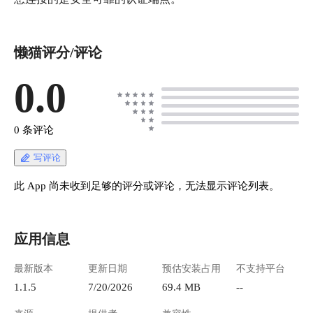
懒猫评分/评论
0.0
0 条评论
写评论
此 App 尚未收到足够的评分或评论，无法显示评论列表。
应用信息
最新版本
更新日期
预估安装占用
不支持平台
1.1.5
7/20/2026
69.4 MB
--