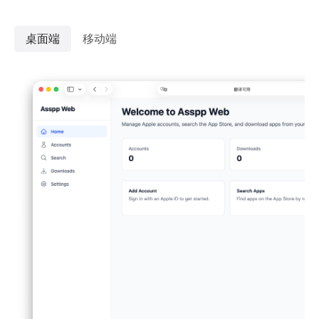
桌面端
移动端