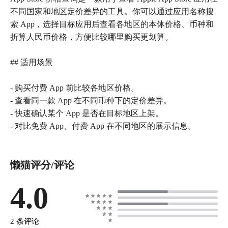
不同国家和地区定价差异的工具。你可以通过应用名称搜
索 App，选择目标应用后查看各地区的本体价格、币种和
折算人民币价格，方便比较哪里购买更划算。
## 适用场景
- 购买付费 App 前比较各地区价格。
- 查看同一款 App 在不同币种下的定价差异。
- 快速确认某个 App 是否在目标地区上架。
- 对比免费 App、付费 App 在不同地区的展示信息。
懒猫评分/评论
4.0
2 条评论