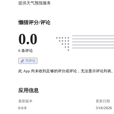
提供天气预报服务
懒猫评分/评论
0.0
0 条评论
写评论
此 App 尚未收到足够的评分或评论，无法显示评论列表
应用信息
最新版本
更新日期
0.0.8
3/16/2026