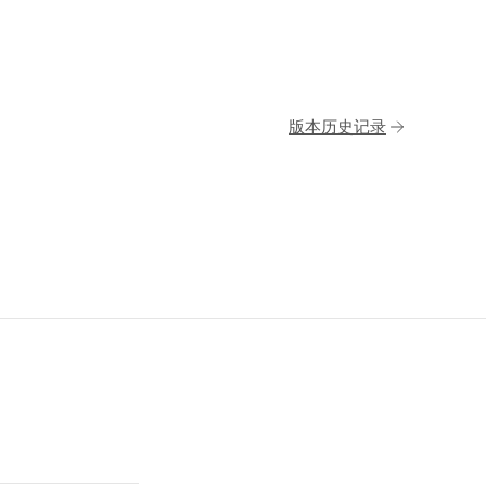
版本历史记录