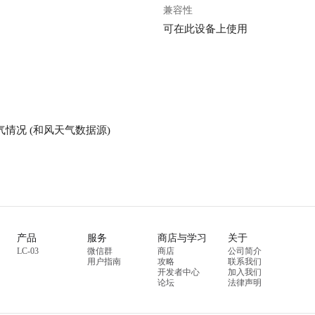
兼容性
可在此设备上使用
情况 (和风天气数据源)
产品
服务
商店与学习
关于
LC-03
微信群
商店
公司简介
用户指南
攻略
联系我们
开发者中心
加入我们
论坛
法律声明