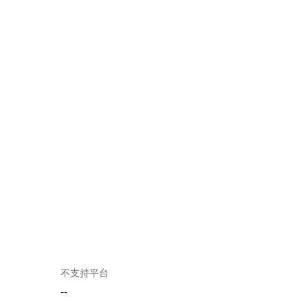
不支持平台
--